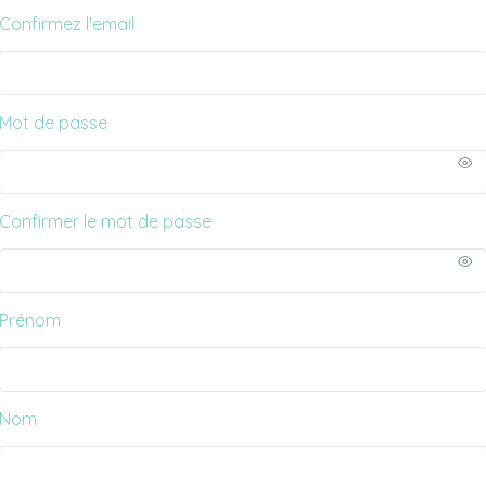
Confirmez l'email
Mot de passe
Confirmer le mot de passe
Prénom
Nom