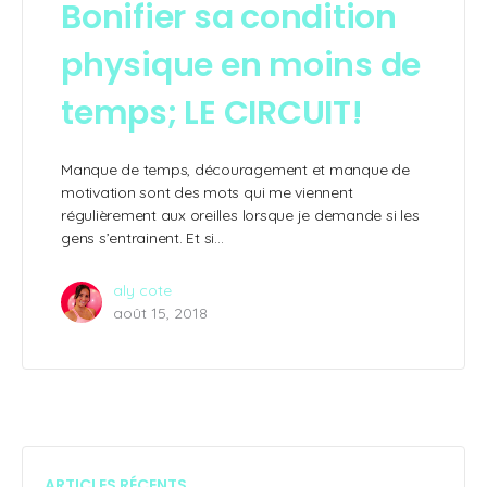
Bonifier sa condition
physique en moins de
temps; LE CIRCUIT!
Manque de temps, découragement et manque de
motivation sont des mots qui me viennent
régulièrement aux oreilles lorsque je demande si les
gens s’entrainent. Et si…
aly cote
août 15, 2018
ARTICLES RÉCENTS