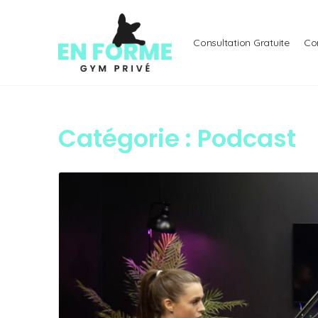
Consultation Gratuite
Co
Catégorie :
Podcast