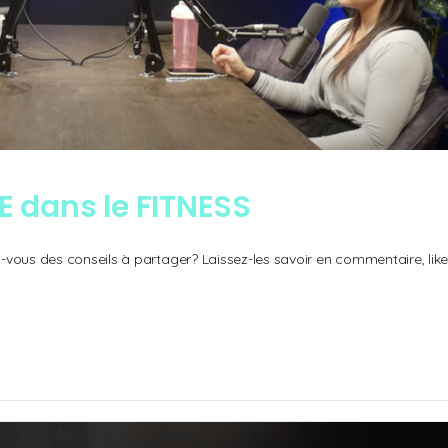
E dans le FITNESS
vous des conseils à partager? Laissez-les savoir en commentaire, like