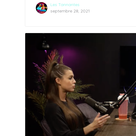
Les Tannantes
septembre 28, 2021