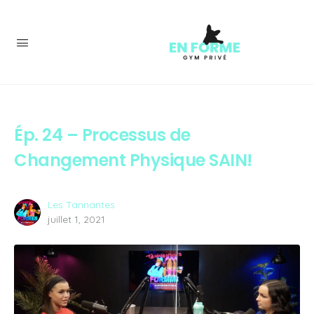
Ép. 24 – Processus de
Changement Physique SAIN!
Les Tannantes
juillet 1, 2021