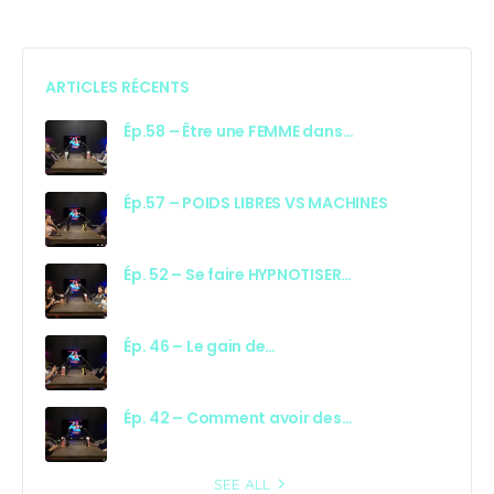
ARTICLES RÉCENTS
Ép.58 – Être une FEMME dans…
Ép.57 – POIDS LIBRES VS MACHINES
Ép. 52 – Se faire HYPNOTISER…
Ép. 46 – Le gain de…
Ép. 42 – Comment avoir des…
SEE ALL