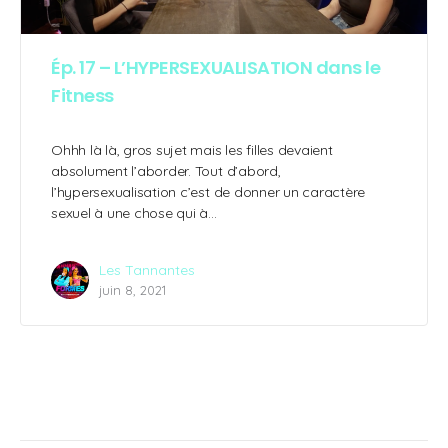
Ép. 17 – L’HYPERSEXUALISATION dans le
Fitness
Ohhh là là, gros sujet mais les filles devaient
absolument l’aborder. Tout d’abord,
l’hypersexualisation c’est de donner un caractère
sexuel à une chose qui à…
Les Tannantes
juin 8, 2021