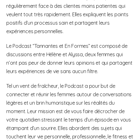
régulièrement face à des clientes moins patientes qui
veulent tout très rapidement. Elles expliquent les points
positifs d’un processus sain et partagent leurs
expériences personnelles.
Le Podcast “Tannantes et En Formes” est composé de
discussions entre Hélène et Alyssa, deux femmes qui
n’ont pas peur de donner leurs opinions et qui partagent
leurs expériences de vie sans aucun filtre.
Tel un vent de fraîcheur, le Podcast a pour but de
connecter et réunir les femmes autour de conversations
légères et un brin humoristique sur les réalités du
moment. Leur mission est de vous faire décrocher de
votre quotidien stressant le temps d’un épisode en vous
étampant d’un sourire. Elles abordent des sujets qui
touchent leur vie personnelle, professionnelle, le fitness et