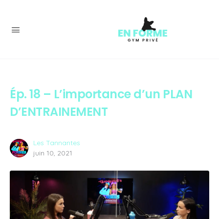
Ép. 18 – L’importance d’un PLAN
D’ENTRAINEMENT
Les Tannantes
juin 10, 2021