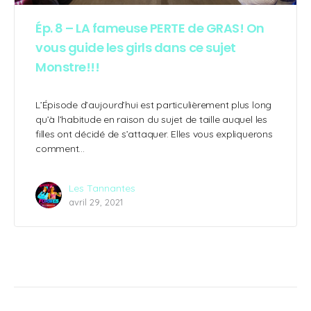
Ép. 8 – LA fameuse PERTE de GRAS! On
vous guide les girls dans ce sujet
Monstre!!!
L’Épisode d’aujourd’hui est particulièrement plus long
qu’à l’habitude en raison du sujet de taille auquel les
filles ont décidé de s’attaquer. Elles vous expliquerons
comment…
Les Tannantes
avril 29, 2021