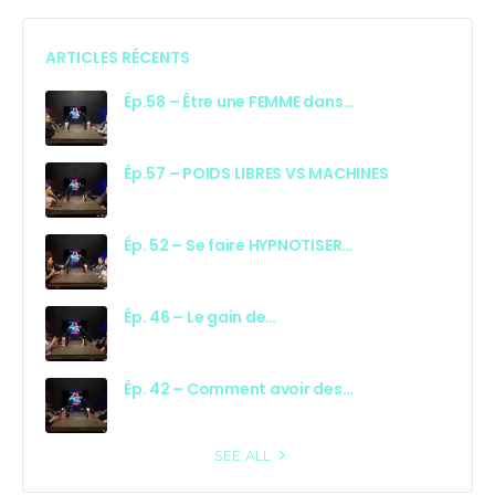
ARTICLES RÉCENTS
Ép.58 – Être une FEMME dans…
Ép.57 – POIDS LIBRES VS MACHINES
Ép. 52 – Se faire HYPNOTISER…
Ép. 46 – Le gain de…
Ép. 42 – Comment avoir des…
SEE ALL