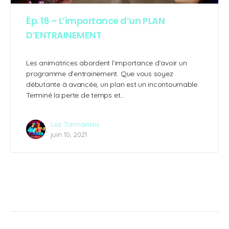
Ép. 18 – L’importance d’un PLAN
D’ENTRAINEMENT
Les animatrices abordent l’importance d’avoir un
programme d’entrainement. Que vous soyez
débutante à avancée, un plan est un incontournable.
Terminé la perte de temps et…
Les Tannantes
juin 10, 2021