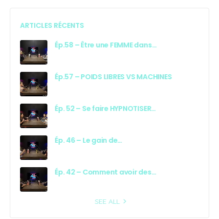
ARTICLES RÉCENTS
Ép.58 – Être une FEMME dans…
Ép.57 – POIDS LIBRES VS MACHINES
Ép. 52 – Se faire HYPNOTISER…
Ép. 46 – Le gain de…
Ép. 42 – Comment avoir des…
SEE ALL