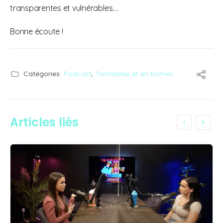
transparentes et vulnérables….
Bonne écoute !
Catégories:
Podcast
,
Tannantes et en formes
Articles liés