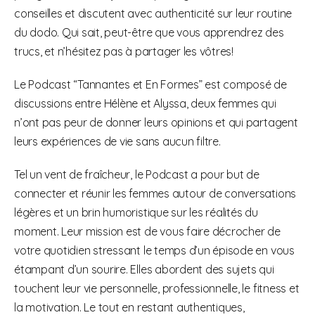
conseilles et discutent avec authenticité sur leur routine
du dodo. Qui sait, peut-être que vous apprendrez des
trucs, et n’hésitez pas à partager les vôtres!
Le Podcast “Tannantes et En Formes” est composé de
discussions entre Hélène et Alyssa, deux femmes qui
n’ont pas peur de donner leurs opinions et qui partagent
leurs expériences de vie sans aucun filtre.
Tel un vent de fraîcheur, le Podcast a pour but de
connecter et réunir les femmes autour de conversations
légères et un brin humoristique sur les réalités du
moment. Leur mission est de vous faire décrocher de
votre quotidien stressant le temps d’un épisode en vous
étampant d’un sourire. Elles abordent des sujets qui
touchent leur vie personnelle, professionnelle, le fitness et
la motivation. Le tout en restant authentiques,