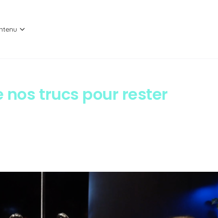
ntenu
 nos trucs pour rester