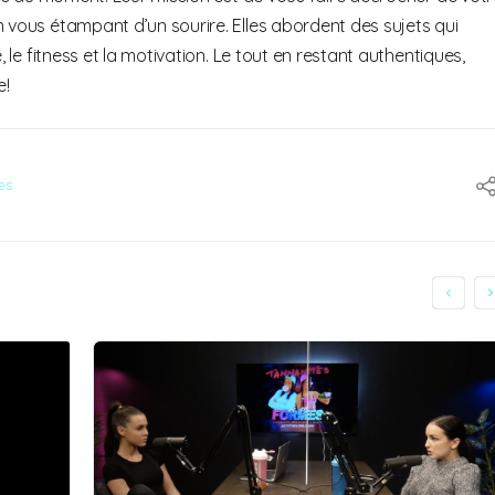
 vous étampant d’un sourire. Elles abordent des sujets qui
, le fitness et la motivation. Le tout en restant authentiques,
e!
es