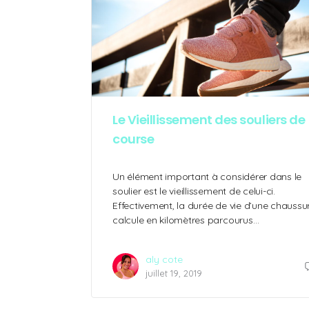
Le Vieillissement des souliers de
course
Un élément important à considérer dans le
soulier est le vieillissement de celui-ci.
Effectivement, la durée de vie d’une chaussu
calcule en kilomètres parcourus…
aly cote
juillet 19, 2019