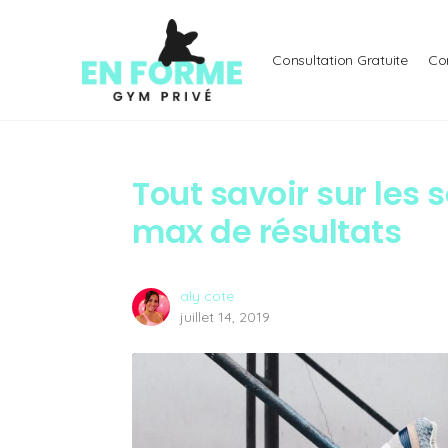
Consultation Gratuite
Co
Tout savoir sur les 
max de résultats
aly cote
juillet 14, 2019