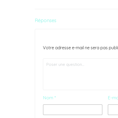
Réponses
Votre adresse e-mail ne sera pas publi
Nom
*
E-ma