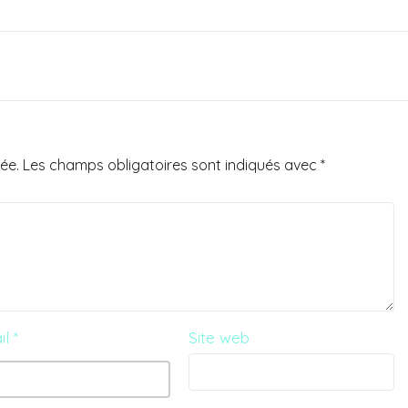
ée.
Les champs obligatoires sont indiqués avec
*
il
*
Site web